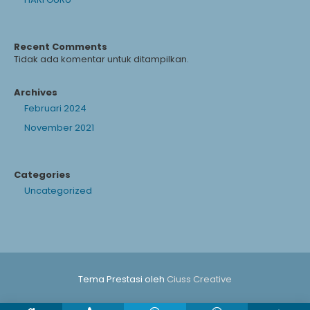
Recent Comments
Tidak ada komentar untuk ditampilkan.
Archives
Februari 2024
November 2021
Categories
Uncategorized
Tema Prestasi oleh
Ciuss Creative