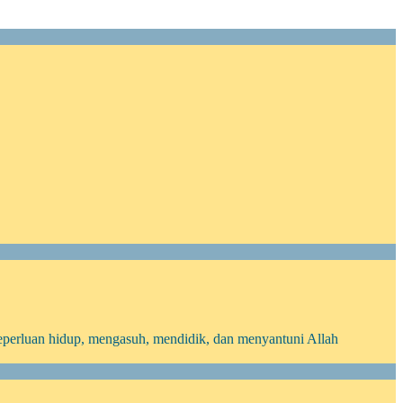
eperluan hidup, mengasuh, mendidik, dan menyantuni Allah