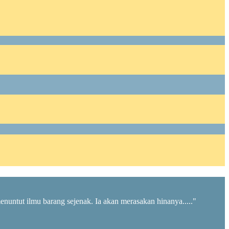
menuntut ilmu barang sejenak. Ia akan merasakan hinanya....."