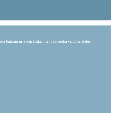
ada batasan usia dan Bukan hanya mereka yang berstatus