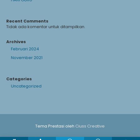
Recent Comments
Tidak ada komentar untuk ditampilkan.
Archives
Februari 2024
November 2021
Categories
Uncategorized
Tema Prestasi oleh
Ciuss Creative