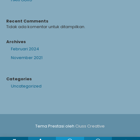
Recent Comments
Tidak ada komentar untuk ditampilkan.
Archives
Februari 2024
November 2021
Categories
Uncategorized
Tema Prestasi oleh
Ciuss Creative