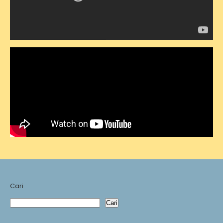
Cari
Cari