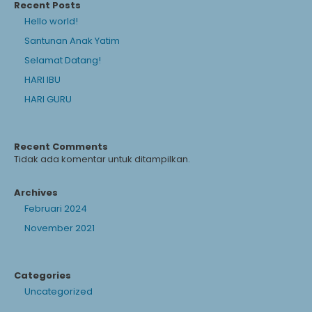
Recent Posts
Hello world!
Santunan Anak Yatim
Selamat Datang!
HARI IBU
HARI GURU
Recent Comments
Tidak ada komentar untuk ditampilkan.
Archives
Februari 2024
November 2021
Categories
Uncategorized