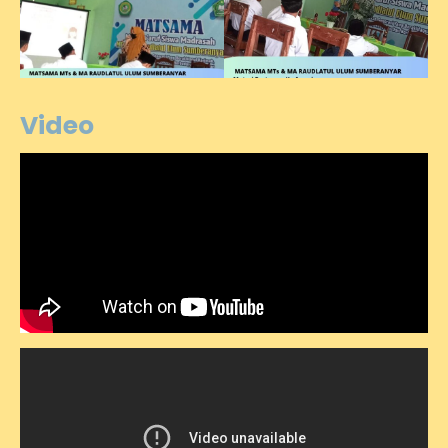
Video