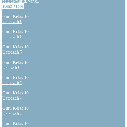
pelajar/murid, yang..
Read More
Guru Kelas 10
Ustadzah 9
Guru Kelas 10
Ustadzah 8
Guru Kelas 10
Ustadzah 7
Guru Kelas 10
Ustdzah 6
Guru Kelas 10
Ustadzah 5
Guru Kelas 10
Ustadzah 4
Guru Kelas 10
Ustadzah 3
Guru Kelas 10