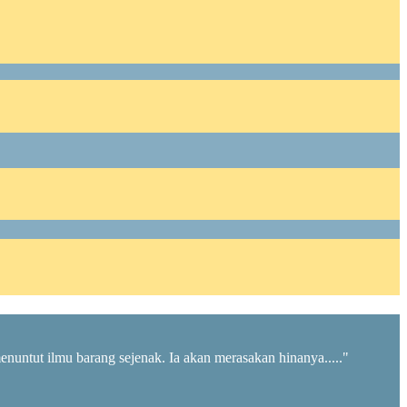
menuntut ilmu barang sejenak. Ia akan merasakan hinanya....."