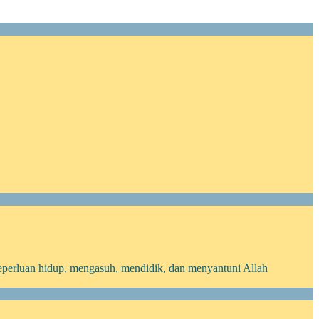
eperluan hidup, mengasuh, mendidik, dan menyantuni Allah