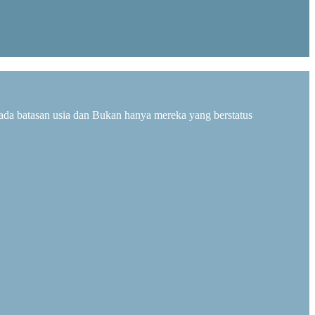
ada batasan usia dan Bukan hanya mereka yang berstatus