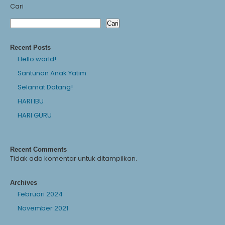
Cari
Cari
Recent Posts
Hello world!
Santunan Anak Yatim
Selamat Datang!
HARI IBU
HARI GURU
Recent Comments
Tidak ada komentar untuk ditampilkan.
Archives
Februari 2024
November 2021