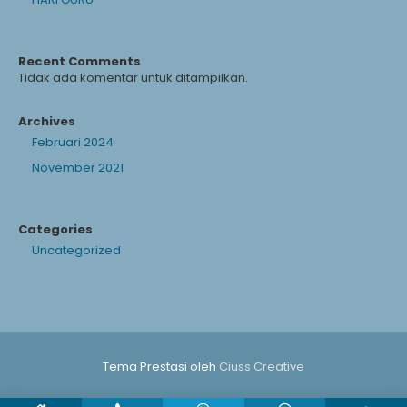
Recent Comments
Tidak ada komentar untuk ditampilkan.
Archives
Februari 2024
November 2021
Categories
Uncategorized
Tema Prestasi oleh
Ciuss Creative