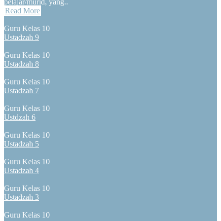
pelajar/murid, yang..
Read More
Guru Kelas 10
Ustadzah 9
Guru Kelas 10
Ustadzah 8
Guru Kelas 10
Ustadzah 7
Guru Kelas 10
Ustdzah 6
Guru Kelas 10
Ustadzah 5
Guru Kelas 10
Ustadzah 4
Guru Kelas 10
Ustadzah 3
Guru Kelas 10