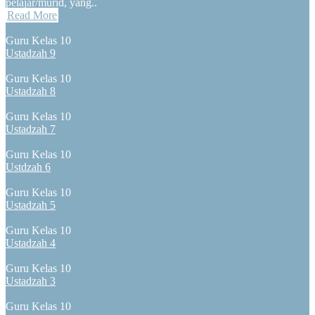
pelajar/murid, yang..
Read More
Guru Kelas 10
Ustadzah 9
Guru Kelas 10
Ustadzah 8
Guru Kelas 10
Ustadzah 7
Guru Kelas 10
Ustdzah 6
Guru Kelas 10
Ustadzah 5
Guru Kelas 10
Ustadzah 4
Guru Kelas 10
Ustadzah 3
Guru Kelas 10