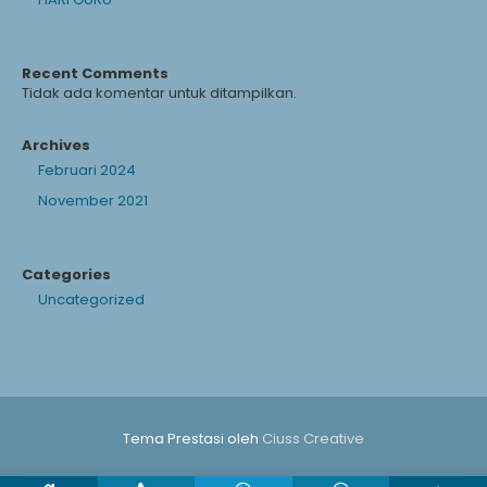
Recent Comments
Tidak ada komentar untuk ditampilkan.
Archives
Februari 2024
November 2021
Categories
Uncategorized
Tema Prestasi oleh
Ciuss Creative