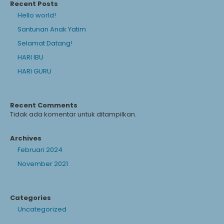
Recent Posts
Hello world!
Santunan Anak Yatim
Selamat Datang!
HARI IBU
HARI GURU
Recent Comments
Tidak ada komentar untuk ditampilkan.
Archives
Februari 2024
November 2021
Categories
Uncategorized