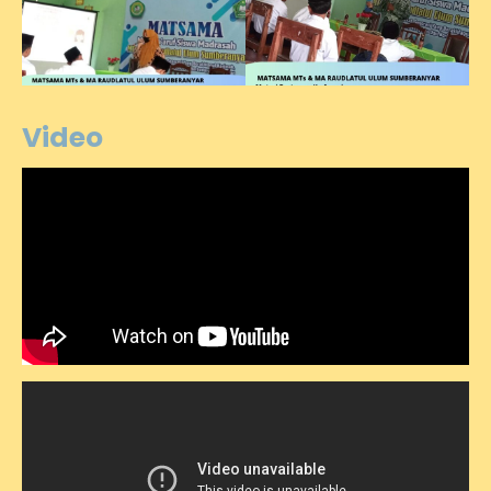
Video