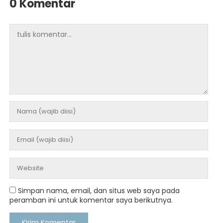
0 Komentar
Simpan nama, email, dan situs web saya pada
peramban ini untuk komentar saya berikutnya.