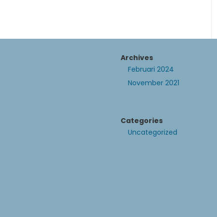
Archives
Februari 2024
November 2021
Categories
Uncategorized