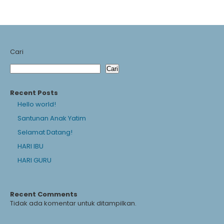
Cari
Cari
Recent Posts
Hello world!
Santunan Anak Yatim
Selamat Datang!
HARI IBU
HARI GURU
Recent Comments
Tidak ada komentar untuk ditampilkan.