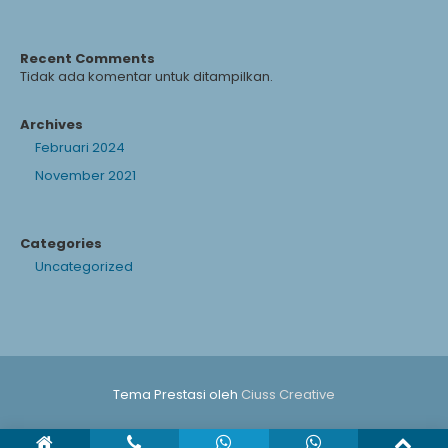
Recent Comments
Tidak ada komentar untuk ditampilkan.
Archives
Februari 2024
November 2021
Categories
Uncategorized
Tema Prestasi oleh
Ciuss Creative