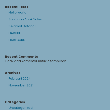
Recent Posts
Hello world!
Santunan Anak Yatim
Selamat Datang!
HARI IBU
HARI GURU
Recent Comments
Tidak ada komentar untuk ditampilkan.
Archives
Februari 2024
November 2021
Categories
Uncategorized