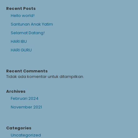
Recent Posts
Hello world!
Santunan Anak Yatim
Selamat Datang!
HARI IBU
HARI GURU
Recent Comments
Tidak ada komentar untuk ditampilkan.
Archives
Februari 2024
November 2021
Categories
Uncategorized