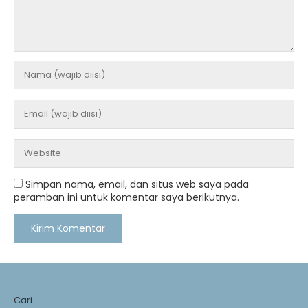
Simpan nama, email, dan situs web saya pada
peramban ini untuk komentar saya berikutnya.
Cari