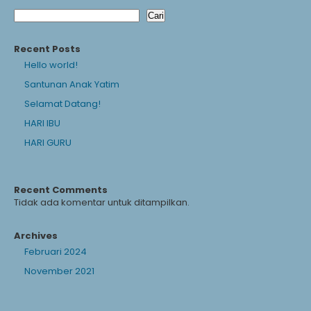
Cari
Recent Posts
Hello world!
Santunan Anak Yatim
Selamat Datang!
HARI IBU
HARI GURU
Recent Comments
Tidak ada komentar untuk ditampilkan.
Archives
Februari 2024
November 2021