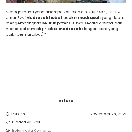
Sebagaimana yang disampaikan oleh direktur KSKK, Dr. H.A.
Umar Sw, “
Madrasah hebat
adalah
madrasah
yang dapat
mengembangkan seluruh potensi siswa secara optimal dan
mencapai puncak prestasi
madrasah
dengan cara yang
baik (bermartabat).”
mtsru
Publish
November 28, 2021
Dibaca 915 kali
Belum ada Komentar