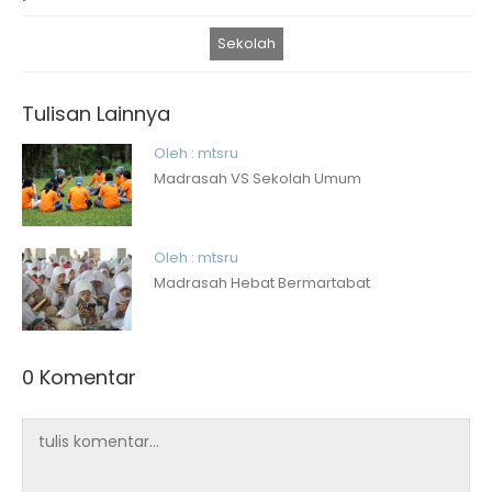
Sekolah
Tulisan Lainnya
Oleh : mtsru
Madrasah VS Sekolah Umum
Oleh : mtsru
Madrasah Hebat Bermartabat
0 Komentar